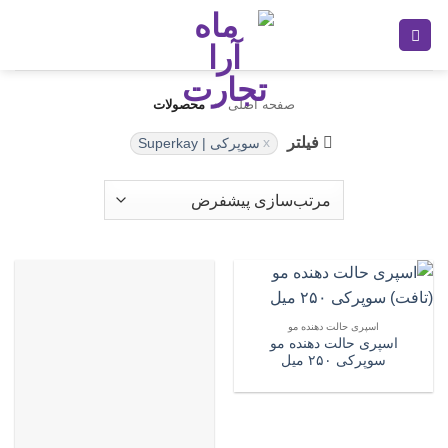
Ski
t
conten
صفحه اصلی
»
محصولات
فیلتر
سوپرکی | Superkay
اسپری حالت دهنده مو
اسپری حالت دهنده مو
سوپرکی ۲۵۰ میل