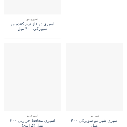
اسپری مو
اسپری دو فاز نرم کننده مو
سوپرکی ۴۰۰ میل
شیر مو
اسپری مو
اسپری شیر مو سوپرکی ۴۰۰
اسپری محافظ حرارتی ۳۰۰
میل
میل (کراتین)