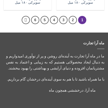
سوپرکی ۱۸۰ میل
سوپرکی ۱۸۰ میل
6
5
4
3
2
1
ماه آرا تجارت
ما در ماه آرا تجارت به آینده‌ای روشن و پر از نوآوری امیدواریم و
به دنبال ایجاد محصولاتی هستیم که به زیبایی و اعتماد به نفس
مشتریانمان افزوده و دنیای آرایشی و بهداشتی را بهبود ببخشند.
با ما همراه باشید تا با هم به سوی آینده‌ای درخشان گام برداریم.
ماه آرا، درخششی همچون ماه