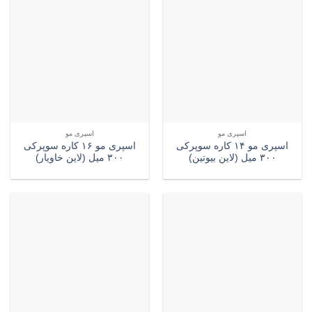
اسپری مو
اسپری مو
اسپری مو ۱۴ کاره سوپرکی
اسپری مو ۱۶ کاره سوپرکی
۳۰۰ میل (لاین بیوتین)
۳۰۰ میل (لاین خاویار)