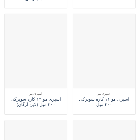
اسپری مو
اسپری مو
اسپری مو ۱۱ کاره سوپرکی
اسپری مو ۱۲ کاره سوپرکی
۴۰۰ میل
۳۰۰ میل (لاین آرگان)