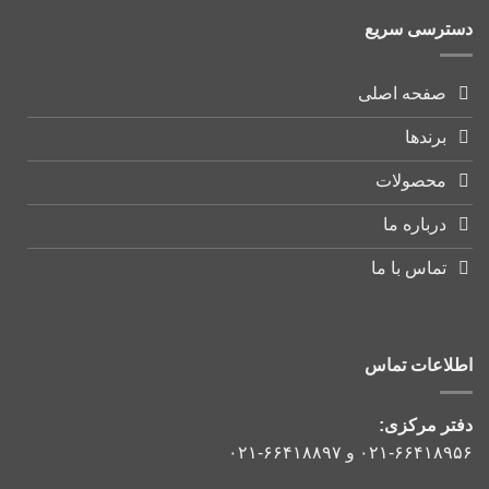
دسترسی سریع
صفحه اصلی
برندها
محصولات
درباره ما
تماس با ما
اطلاعات تماس
دفتر مرکزی:
۰۲۱-۶۶۴۱۸۹۵۶
و
۰۲۱-۶۶۴۱۸۸۹۷