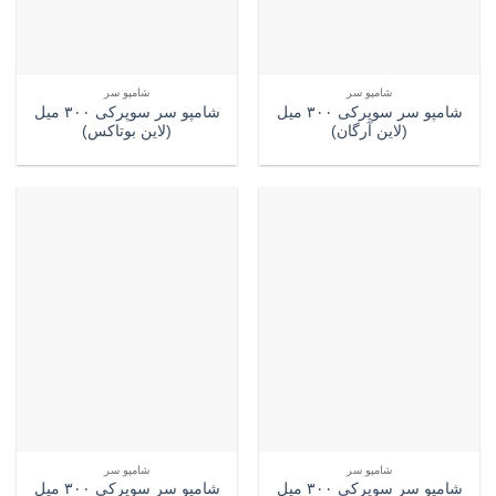
شامپو سر
شامپو سر
شامپو سر سوپرکی ۳۰۰ میل
شامپو سر سوپرکی ۳۰۰ میل
(لاین آرگان)
(لاین بوتاکس)
شامپو سر
شامپو سر
شامپو سر سوپرکی ۳۰۰ میل
شامپو سر سوپرکی ۳۰۰ میل