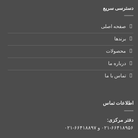
دسترسی سریع
صفحه اصلی
برندها
محصولات
درباره ما
تماس با ما
اطلاعات تماس
دفتر مرکزی:
۰۲۱-۶۶۴۱۸۹۵۶
و
۰۲۱-۶۶۴۱۸۸۹۷