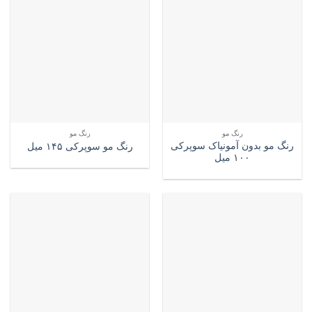
رنگ مو
رنگ مو
رنگ مو بدون آمونیاک سوپرکی
رنگ مو سوپرکی ۱۴۵ میل
۱۰۰ میل