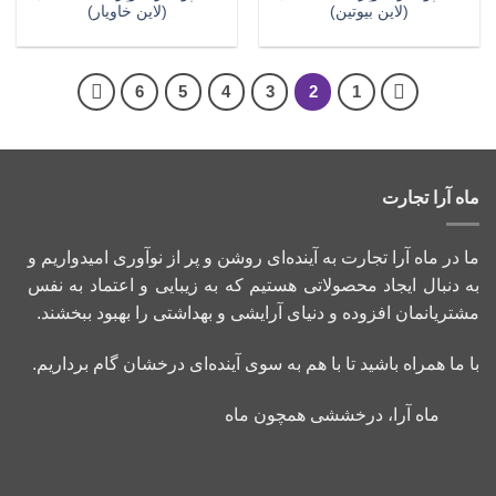
(لاین بیوتین)
(لاین خاویار)
6
5
4
3
2
1
ماه آرا تجارت
ما در ماه آرا تجارت به آینده‌ای روشن و پر از نوآوری امیدواریم و
به دنبال ایجاد محصولاتی هستیم که به زیبایی و اعتماد به نفس
مشتریانمان افزوده و دنیای آرایشی و بهداشتی را بهبود ببخشند.
با ما همراه باشید تا با هم به سوی آینده‌ای درخشان گام برداریم.
ماه آرا، درخششی همچون ماه