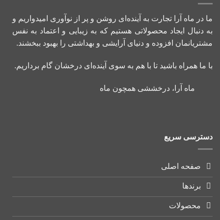
ما در ماه آرا تجارت به آینده‌ای روشن و پر از نوآوری امیدواریم و
به دنبال ایجاد محصولاتی هستیم که به زیبایی و اعتماد به نفس
مشتریانمان افزوده و دنیای آرایشی و بهداشتی را بهبود ببخشند.
با ما همراه باشید تا با هم به سوی آینده‌ای درخشان گام برداریم.
ماه آرا، درخششی همچون ماه
دسترسی سریع
صفحه اصلی
برندها
محصولات