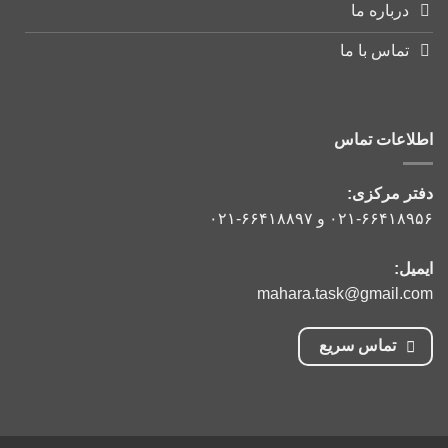
درباره ما
تماس با ما
اطلاعات تماس
دفتر مرکزی:
۰۲۱-۶۶۴۱۸۹۵۶
و
۰۲۱-۶۶۴۱۸۸۹۷
ایمیل:
mahara.task@gmail.com
تماس سریع