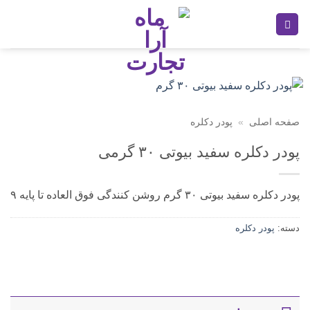
Ski
t
conten
صفحه اصلی
»
پودر دکلره
پودر دکلره سفید بیوتی ۳۰ گرمی
پودر دکلره سفید بیوتی ۳۰ گرم روشن کنندگی فوق العاده تا پایه ۹
دسته:
پودر دکلره