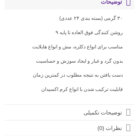
توضیحات
۳۰ گرمی (بسته بندی ۲۴ عددی)
روشن کنندگی فوق العاده تا پایه ۹
مناسب برای انواع دکلره، مش و انواع هایلایت
بدون گرد و غبار و ایجاد سوزش و حساسیت
دست یافتن به نتیجه مطلوب در کمترین زمان
قابلیت ترکیب شدن با انواع کرم اکسیدان
توضیحات تکمیلی
نظرات (0)