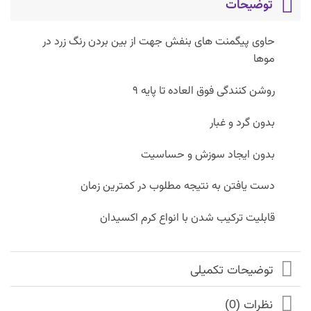
توضیحات
حاوی پیگمنت های بنفش جهت از بین بردن رنگ زرد در
موها
روشن کنندگی فوق العاده تا پایه ۹
بدون گرد و غبار
بدون ایجاد سوزش و حساسیت
دست یافتن به نتیجه مطلوب در کمترین زمان
قابلیت ترکیب شدن با انواع کرم اکسیدان
توضیحات تکمیلی
نظرات (0)