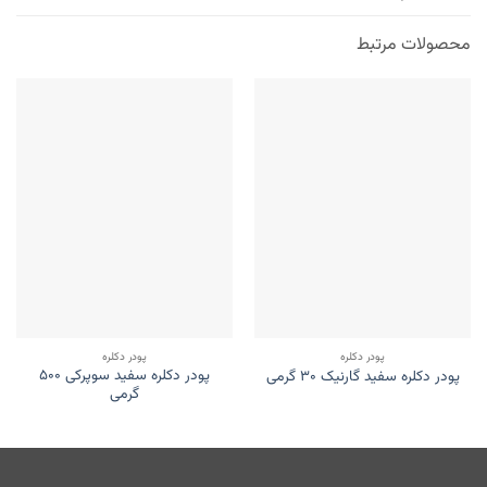
محصولات مرتبط
پودر دکلره
پودر دکلره
پودر دکلره سفید سوپرکی ۵۰۰
پودر دکلره سفید گارنیک ۳۰ گرمی
گرمی