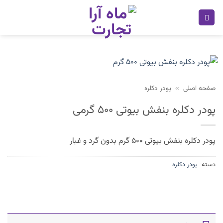
Ski
t
conten
صفحه اصلی
»
پودر دکلره
پودر دکلره بنفش بیوتی ۵۰۰ گرمی
پودر دکلره بنفش بیوتی ۵۰۰ گرم بدون گرد و غبار
دسته:
پودر دکلره