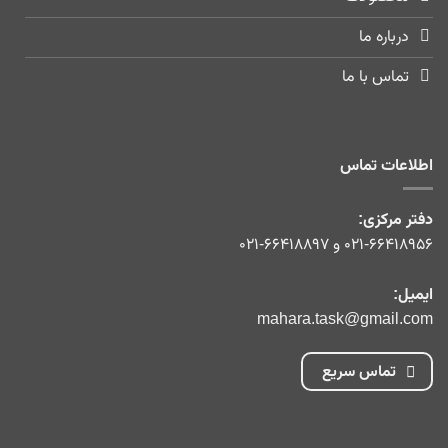
درباره ما
تماس با ما
اطلاعات تماس
دفتر مرکزی:
۰۲۱-۶۶۴۱۸۹۵۶
و
۰۲۱-۶۶۴۱۸۸۹۷
ایمیل:
mahara.task@gmail.com
تماس سریع