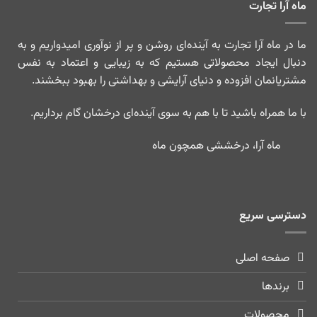
ماه آرا تجارت
ما در ماه آرا تجارت به آینده‌ای روشن و پر از نوآوری امیدواریم و به
دنبال ایجاد محصولاتی هستیم که به زیبایی و اعتماد به نفس
مشتریانمان افزوده و دنیای آرایشی و بهداشتی را بهبود ببخشند.
با ما همراه باشید تا با هم به سوی آینده‌ای درخشان گام برداریم.
ماه آرا، درخششی همچون ماه
دسترسی سریع
صفحه اصلی
برندها
محصولات