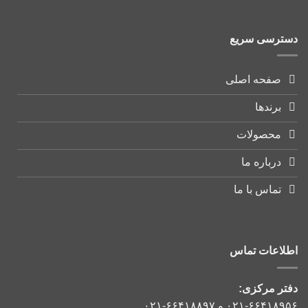
دسترسی سریع
صفحه اصلی
برندها
محصولات
درباره ما
تماس با ما
اطلاعات تماس
دفتر مرکزی:
۰۲۱-۶۶۴۱۸۹۵۶
و
۰۲۱-۶۶۴۱۸۸۹۷