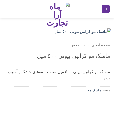
Ski
t
conten
صفحه اصلی
»
ماسک مو
ماسک مو کراتین بیوتی ۵۰۰ میل
ماسک مو کراتین بیوتی ۵۰۰ میل مناسب موهای خشک و آسیب
دیده
دسته:
ماسک مو