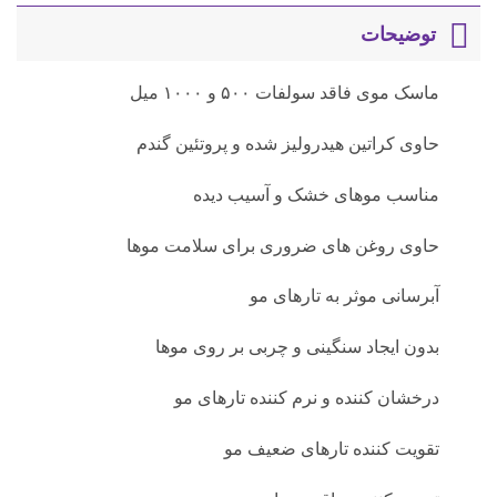
توضیحات
ماسک موی فاقد سولفات ۵۰۰ و ۱۰۰۰ میل
حاوی کراتین هیدرولیز شده و پروتئین گندم
مناسب موهای خشک و آسیب دیده
حاوی روغن های ضروری برای سلامت موها
آبرسانی موثر به تارهای مو
بدون ایجاد سنگینی و چربی بر روی موها
درخشان کننده و نرم کننده تارهای مو
تقویت کننده تارهای ضعیف مو