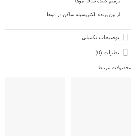
ترمیم کننده ساقه موها
از بین برنده الکتریسیته ساکن در موها
توضیحات تکمیلی
نظرات (0)
محصولات مرتبط