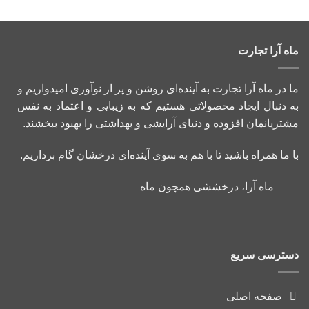
ماه آرا تجارت
ما در ماه آرا تجارت به آینده‌ای روشن و پر از نوآوری امیدواریم و
به دنبال ایجاد محصولاتی هستیم که به زیبایی و اعتماد به نفس
مشتریانمان افزوده و دنیای آرایشی و بهداشتی را بهبود ببخشند.
با ما همراه باشید تا با هم به سوی آینده‌ای درخشان گام برداریم.
ماه آرا، درخششی همچون ماه
دسترسی سریع
صفحه اصلی