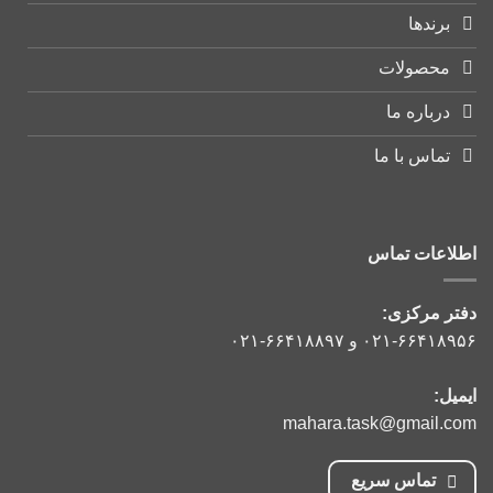
برندها
محصولات
درباره ما
تماس با ما
اطلاعات تماس
دفتر مرکزی:
۰۲۱-۶۶۴۱۸۹۵۶
و
۰۲۱-۶۶۴۱۸۸۹۷
ایمیل:
mahara.task@gmail.com
تماس سریع