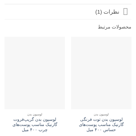
نظرات (1)
محصولات مرتبط
لوسیون بدن
لوسیون بدن
لوسیون بدن توت فرنگی
لوسیون بدن گریپ‌فروت
گارنیک مناسب پوست‌های
گارنیک مناسب پوست‌های
حساس ۴۰۰ میل
چرب ۴۰۰ میل