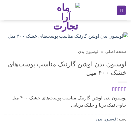
Ski
t
conten
صفحه اصلی
»
لوسیون بدن
لوسیون بدن اوشن گارنیک مناسب پوست‌های
خشک ۴۰۰ میل
1
امتیازدهی
5
لوسیون بدن اوشن گارنیک مناسب پوست‌های خشک ۴۰۰ میل
از 5 در
حاوی نمک دریا و جلبک دریایی
امتیازدهی
مشتری
دسته:
لوسیون بدن