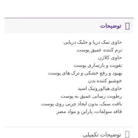
توضیحات
حاوی نمک دریا و جلبک دریایی
نرم کننده عمیق پوست
حاوی کلاژن
تقویت و بازسازی پوست
بهبود و رفع خشکی و ترک های پوست
خوشبو کننده بدن
حاوی هیالورونیک اسید
رطوبت رسانی عمیق به پوست
بافت سبک، بدون ایجاد چربی روی پوست
فاقد سولفات، پارابن و مواد مضر
توضیحات تکمیلی