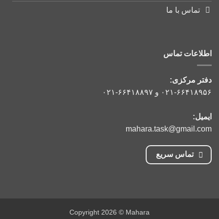
تماس با ما
اطلاعات تماس
دفتر مرکزی:
۰۲۱-۶۶۴۱۸۹۵۶
و
۰۲۱-۶۶۴۱۸۸۹۷
ایمیل:
mahara.task@gmail.com
تماس سریع
Copyright 2026 © Mahara