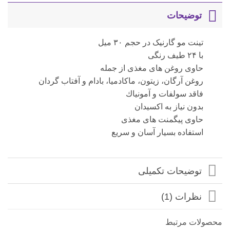
توضیحات
تینت مو گارنیک در حجم ۳۰ میل
با ۲۴ طیف رنگی
حاوی روغن های مغذی از جمله
روغن آرگان، زیتون، ماکادمیا، بادام و آفتاب گردان
فاقد سولفات و آمونیاك
بدون نیاز به اکسیدان
حاوی پیگمنت های مغذی
استفاده بسیار آسان و سریع
توضیحات تکمیلی
نظرات (1)
محصولات مرتبط