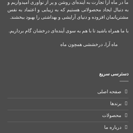
ما در ماه آرا تجارت به آینده‌ای روشن و پر از نوآوری امیدواریم و
به دنبال ایجاد محصولاتی هستیم که به زیبایی و اعتماد به نفس
مشتریانمان افزوده و دنیای آرایشی و بهداشتی را بهبود ببخشند.
با ما همراه باشید تا با هم به سوی آینده‌ای درخشان گام برداریم.
ماه آرا، درخششی همچون ماه
دسترسی سریع
صفحه اصلی
برندها
محصولات
درباره ما