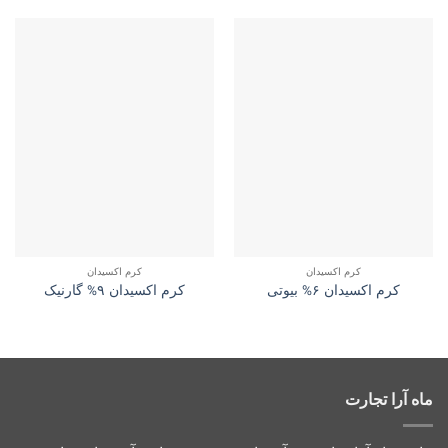
کرم اکسیدان
کرم اکسیدان
کرم اکسیدان ۶% بیوتی
کرم اکسیدان ۹% گارنیک
ماه آرا تجارت