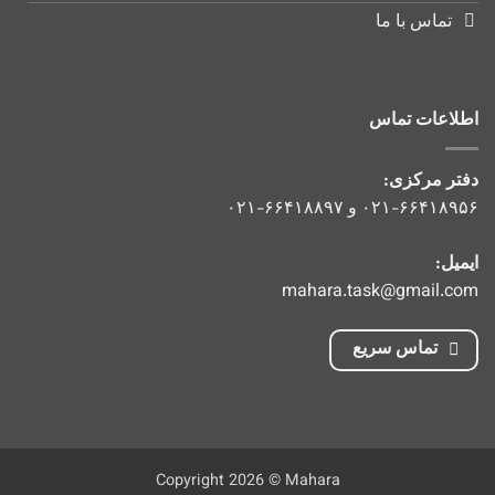
تماس با ما
اطلاعات تماس
دفتر مرکزی:
۰۲۱-۶۶۴۱۸۹۵۶
و
۰۲۱-۶۶۴۱۸۸۹۷
ایمیل:
mahara.task@gmail.com
تماس سریع
Copyright 2026 © Mahara