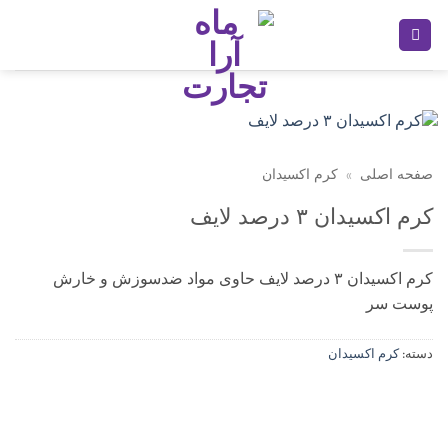
Ski
t
conten
صفحه اصلی
»
کرم اکسیدان
کرم اکسیدان ۳ درصد لایف
کرم اکسیدان ۳ درصد لایف حاوی مواد ضدسوزش و خارش
پوست سر
دسته:
کرم اکسیدان