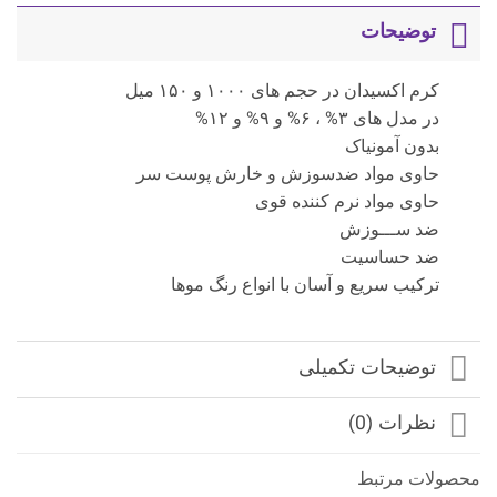
توضیحات
کرم اکسیدان در حجم های ۱۰۰۰ و ۱۵۰ میل
در مدل های ۳% ، ۶% و ۹% و ۱۲%
بدون آمونیاک
حاوی مواد ضدسوزش و خارش پوست سر
حاوی مواد نرم کننده قوی
ضد ســـوزش
ضد حساسیت
ترکیب سریع و آسان با انواع رنگ موها
توضیحات تکمیلی
نظرات (0)
محصولات مرتبط