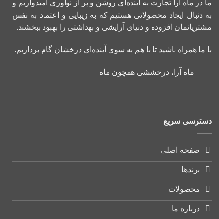
ما در ماه آرا تجارت به آینده‌ای روشن و پر از نوآوری امیدواریم و
به دنبال ایجاد محصولاتی هستیم که به زیبایی و اعتماد به نفس
مشتریانمان افزوده و دنیای آرایشی و بهداشتی را بهبود ببخشند.
با ما همراه باشید تا با هم به سوی آینده‌ای درخشان گام برداریم.
ماه آرا، درخششی همچون ماه
دسترسی سریع
صفحه اصلی
برندها
محصولات
درباره ما