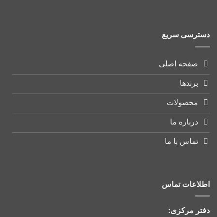
دسترسی سریع
صفحه اصلی
برندها
محصولات
درباره ما
تماس با ما
اطلاعات تماس
دفتر مرکزی: