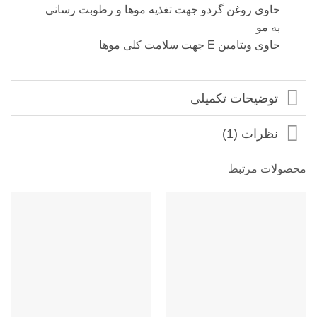
حاوی روغن گردو جهت تغذیه موها و رطوبت رسانی
به مو
حاوی ویتامین E جهت سلامت کلی موها
توضیحات تکمیلی
نظرات (1)
محصولات مرتبط