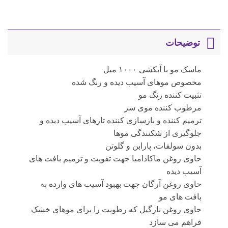
توضیحات
ماسک مو با آبکشی ۱۰۰۰ میل
مخصوص موهای آسیب دیده و رنگ شده
تثبیت کننده رنگ مو
مرطوب کننده موی سر
ترمیم کننده و بازسازی کننده تارهای آسیب دیده و
جلوگیری از شکنندگی موها
بدون سولفات، پارابن و گلوتن
حاوی روغن ماکادامیا جهت تقویت و ترمیم بافت های
آسیب دیده
حاوی روغن آرگان جهت بهبود آسیب های وارده به
بافت های مو
حاوی روغن نارگیل که رطوبت را برای موهای خشک
فراهم می سازد