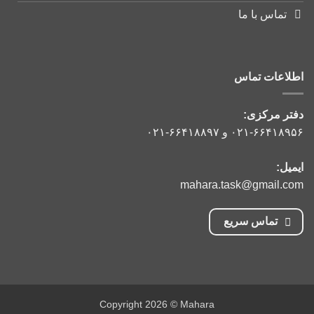
تماس با ما
اطلاعات تماس
دفتر مرکزی:
۰۲۱-۶۶۴۱۸۹۵۶
و
۰۲۱-۶۶۴۱۸۸۹۷
ایمیل:
mahara.task@gmail.com
تماس سریع
Copyright 2026 © Mahara