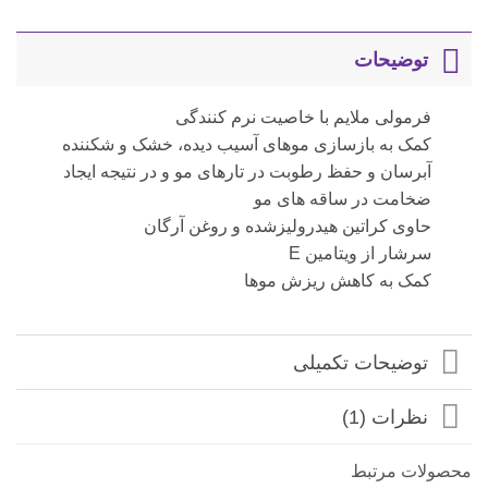
توضیحات
فرمولی ملایم با خاصیت نرم کنندگی
کمک به بازسازی موهای آسیب دیده، خشک و شکننده
آبرسان و حفظ رطوبت در تارهای مو و در نتیجه ایجاد
ضخامت در ساقه های مو
حاوی کراتین هیدرولیزشده و روغن آرگان
سرشار از ویتامین E
کمک به کاهش ریزش موها
توضیحات تکمیلی
نظرات (1)
محصولات مرتبط