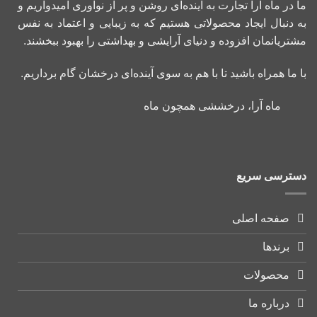
ما در ماه آرا تجارت به آینده‌ای روشن و پر از نوآوری امیدواریم و
به دنبال ایجاد محصولاتی هستیم که به زیبایی و اعتماد به نفس
مشتریانمان افزوده و دنیای آرایشی و بهداشتی را بهبود ببخشند.
با ما همراه باشید تا با هم به سوی آینده‌ای درخشان گام برداریم.
ماه آرا، درخششی همچون ماه
دسترسی سریع
صفحه اصلی
برندها
محصولات
درباره ما