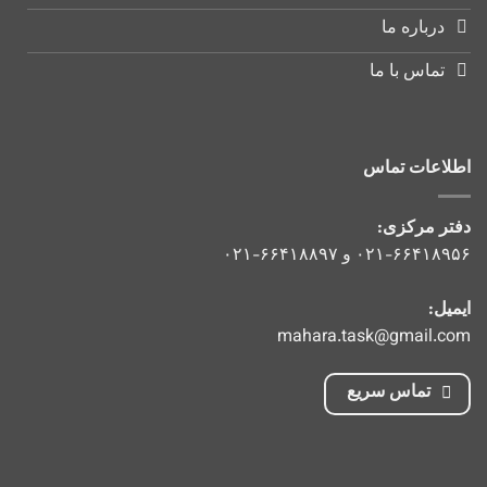
درباره ما
تماس با ما
اطلاعات تماس
دفتر مرکزی:
۰۲۱-۶۶۴۱۸۹۵۶
و
۰۲۱-۶۶۴۱۸۸۹۷
ایمیل:
mahara.task@gmail.com
تماس سریع