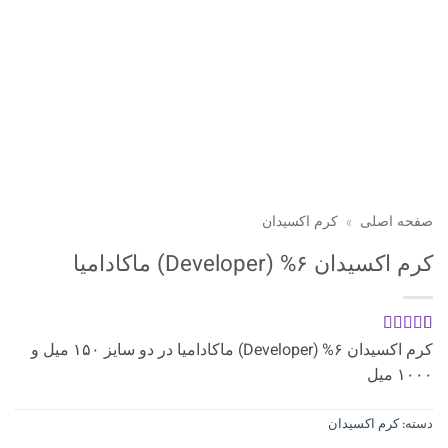
صفحه اصلی
»
کرم اکسیدان
کرم اکسیدان ۶% (Developer) ماکادامیا
1
امتیازدهی
5
کرم اکسیدان ۶% (Developer) ماکادامیا در دو سایز ۱۵۰ میل و
از 5 در
۱۰۰۰ میل
امتیازدهی
مشتری
دسته:
کرم اکسیدان