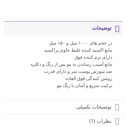
توضیحات
در حجم های ۱۰۰۰ میل و ۱۵۰ میل
مایع اکسید کننده غلیظ حاوی پراکسید
دارای نرم کننده فوق
مانع آسیب رساندن به مو پس از رنگ و دکلره
ضد سوزش پوست سر و دارای قدرت
روشن کنندگی فوق العاده
ترکیب سریع و آسان با رنگ مو
توضیحات تکمیلی
نظرات (1)