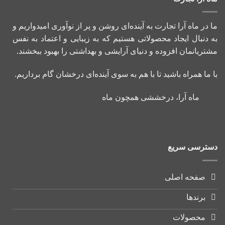
ما در ماه آرا تجارت به آینده‌ای روشن و پر از نوآوری امیدواریم و
به دنبال ایجاد محصولاتی هستیم که به زیبایی و اعتماد به نفس
مشتریانمان افزوده و دنیای آرایشی و بهداشتی را بهبود ببخشند.
با ما همراه باشید تا با هم به سوی آینده‌ای درخشان گام برداریم.
ماه آرا، درخششی همچون ماه
دسترسی سریع
صفحه اصلی
برندها
محصولات