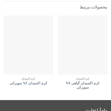
محصولات مرتبط
کرم اکسیدان
کرم اکسیدان
کرم اکسیدان گیاهی ۹%
کرم اکسیدان ۶% سوپرکی
سوپرکی
ماه آرا تجارت