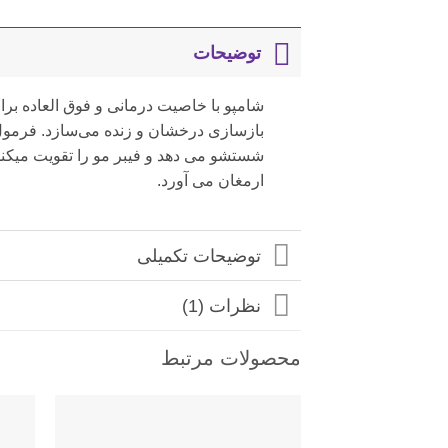
توضیحات
شامپو با خاصیت درمانی و فوق العاده برا
بازسازی درخشان و زنده می‌سازد. فرمول 
شستشو می دهد و فیبر مو را تقویت میکن
ارمغان می آورد.
توضیحات تکمیلی
نظرات (1)
محصولات مرتبط