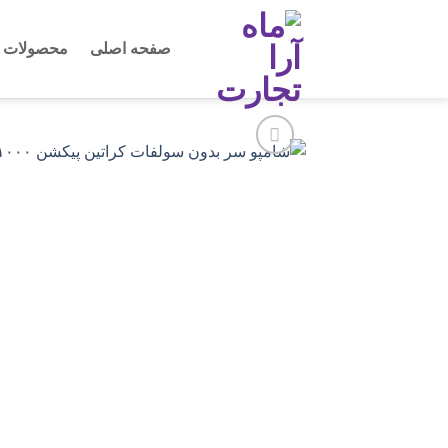
Ski
t
صفحه اصلی
محصولات
conten