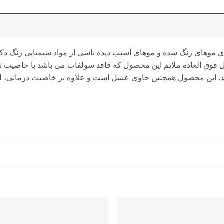
ی موهای رنگ شده و موهای آسیب دیده ناشی از مواد شیمیایی رنگ دکلر
فوق العاده ملایم این محصول که فاقد سولفات می باشد با خاصیت ثا
د. این محصول همچنین حاوی عسل است و علاوه بر خاصیت درمانی، لطا