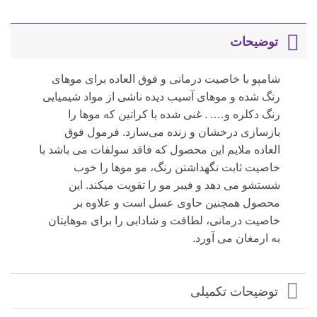
توضیحات
شامپو با خاصیت درمانی و فوق العاده برای موهای
رنگ شده و موهای آسیب دیده ناشی از مواد شیمیایی
رنگ دکلره و…. . غنی شده با کراتین که موها را
بازسازی درخشان و زنده می‌سازد. فرمول فوق
العاده ملایم این محصول که فاقد سولفات می باشد با
خاصیت ثابت نگهداشتن رنگ، مو موها را خوب
شستشو می دهد و فیبر مو را تقویت میکند. این
محصول همچنین حاوی عسل است و علاوه بر
خاصیت درمانی، لطافت و شادابی را برای موهایتان
به ارمغان می آورد.
توضیحات تکمیلی