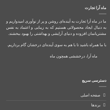
ماه آرا تجارت
ما در ماه آرا تجارت به آینده‌ای روشن و پر از نوآوری امیدواریم و
به دنبال ایجاد محصولاتی هستیم که به زیبایی و اعتماد به نفس
مشتریانمان افزوده و دنیای آرایشی و بهداشتی را بهبود ببخشند.
با ما همراه باشید تا با هم به سوی آینده‌ای درخشان گام برداریم.
ماه آرا، درخششی همچون ماه
دسترسی سریع
صفحه اصلی
برندها