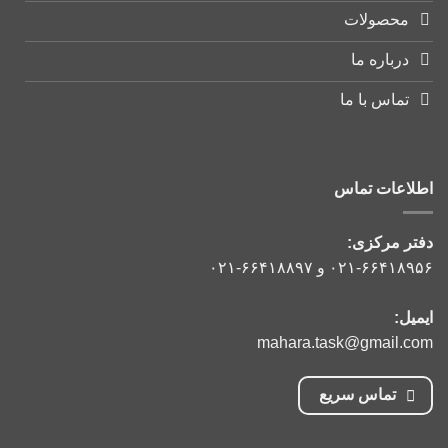
محصولات
درباره ما
تماس با ما
اطلاعات تماس
دفتر مرکزی:
۰۲۱-۶۶۴۱۸۹۵۶
و
۰۲۱-۶۶۴۱۸۸۹۷
ایمیل:
mahara.task@gmail.com
تماس سریع