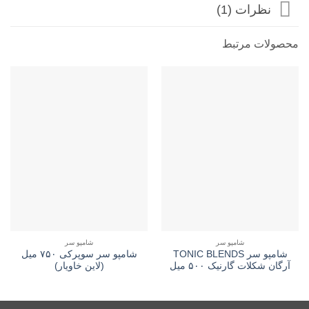
نظرات (1)
محصولات مرتبط
شامپو سر
شامپو سر
شامپو سر TONIC BLENDS
شامپو سر سوپرکی ۷۵۰ میل
آرگان شکلات گارنیک ۵۰۰ میل
(لاین خاویار)