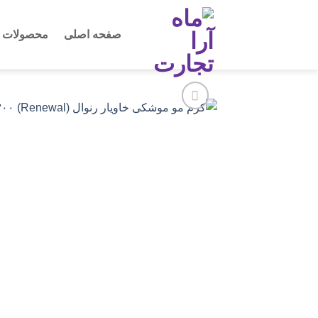
Ski
t
صفحه اصلی
محصولات
conten