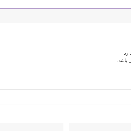
ارد
 باشد.