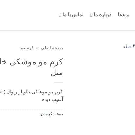
برندها
درباره ما
تماس با ما
صفحه اصلی
»
کرم مو
میل
آسیب دیده
دسته:
کرم مو