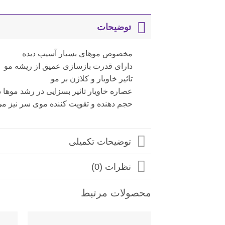
توضیحات
مخصوص موهای بسیار آسیب دیده
دارای قدرت بازسازی عمیق از ریشه مو
تاثیر خاویار و کلاژن بر مو
عصاره خاویار تاثیر بسزایی در رشد موها د
حجم دهنده و تقویت کننده موی سر نیز می
توضیحات تکمیلی
نظرات (0)
محصولات مرتبط