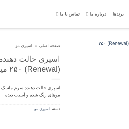
برندها
درباره ما
تماس با ما
صفحه اصلی
»
اسپری مو
اسپری حالت دهنده 
(Renewal) ۲۵۰ میل
موهای رنگ شده و آسیب دیده
دسته:
اسپری مو