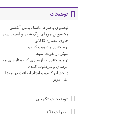
توضیحات
لوسیون و سرم ماسک بدون آبکشی
مخصوص موهای رنگ شده و آسیب دیده
حاوی عصاره کاکائو
نرم کننده و تقویت کننده
موثر در تقویت موها
ترمیم کننده و بازسازی کننده تارهای مو
آبرسان و مرطوب کننده
درخشان کننده و ایجاد لطافت در موها
آنتی فریز
توضیحات تکمیلی
نظرات (0)