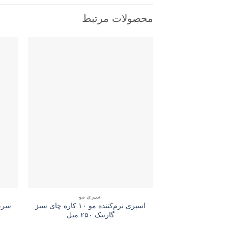
محصولات مرتبط
اسپری مو
اسپری نرم‌کننده مو ۱۰ کاره چای سبز
گارنیک ۲۵۰ میل