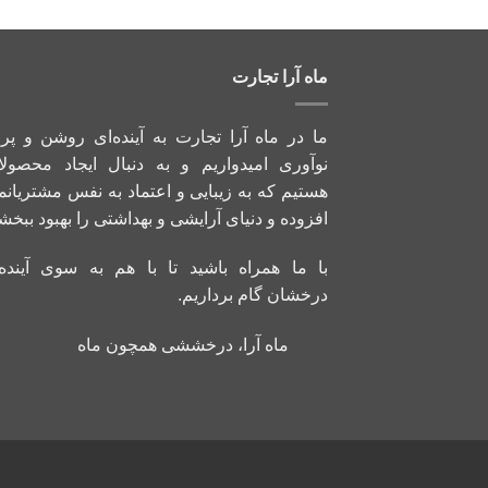
ماه آرا تجارت
ما در ماه آرا تجارت به آینده‌ای روشن و پر 
نوآوری امیدواریم و به دنبال ایجاد محصولا
هستیم که به زیبایی و اعتماد به نفس مشتریانم
افزوده و دنیای آرایشی و بهداشتی را بهبود ببخشن
با ما همراه باشید تا با هم به سوی آینده‌
درخشان گام برداریم.
ماه آرا، درخششی همچون ماه