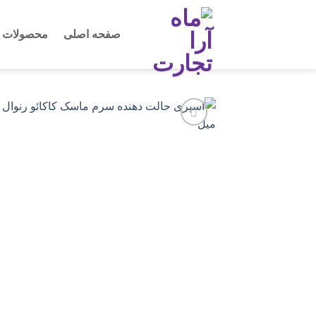
Ski
t
صفحه اصلی
محصولات
conten