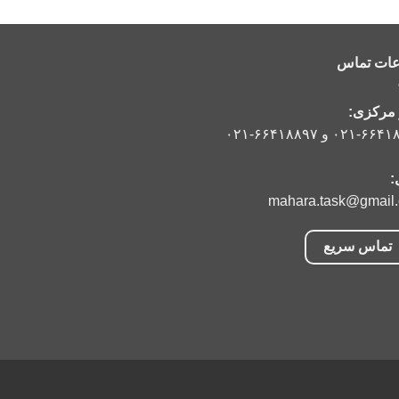
عات تماس
 مرکزی:
۰۲۱-۶۶۴۱
و
۰۲۱-۶۶۴۱۸۸۹۷
:
mahara.task@gmail
تماس سریع