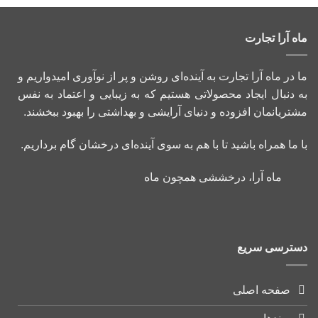
ماه آرا تجارت
ما در ماه آرا تجارت به آینده‌ای روشن و پر از نوآوری امیدواریم و
به دنبال ایجاد محصولاتی هستیم که به زیبایی و اعتماد به نفس
مشتریانمان افزوده و دنیای آرایشی و بهداشتی را بهبود ببخشند.
با ما همراه باشید تا با هم به سوی آینده‌ای درخشان گام برداریم.
ماه آرا، درخششی همچون ماه
دسترسی سریع
صفحه اصلی