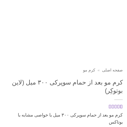
صفحه اصلی
»
کرم مو
کرم مو بعد از حمام سوپرکی ۳۰۰ میل (لاین
بوتوکِر)
1
امتیازدهی
5
کرم مو بعد از حمام سوپرکی ۳۰۰ میل با خواصی مشابه با
از 5 در
بوتاکس
امتیازدهی