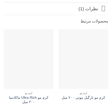
نظرات (1)
محصولات مرتبط
کرم مو
کرم مو
کرم مو Ultra Rich ماکادمیا
کرم مو نارگیل بیوتی ۲۰۰ میل
۲۰۰ میل