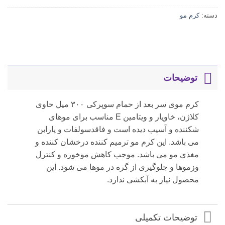
مشتری
دسته:
کرم مو
توضیحات
کرم موی سر بعد از حمام سوپرکی ۳۰۰ میل حاوی
کلاژن، خاویار و ویتامین E مناسب برای موهای
شکننده و آسیب دیده است و فاقدسولفات و پارابن
می باشد. این کرم مو ترمیم کننده درخشان کننده و
مغذی مو می باشد. موجب کاهش موخوره و کنترل
وزموها و جلوگیری از گره در موها می شود. این
محصول نیاز به آبکشی ندارد.
توضیحات تکمیلی