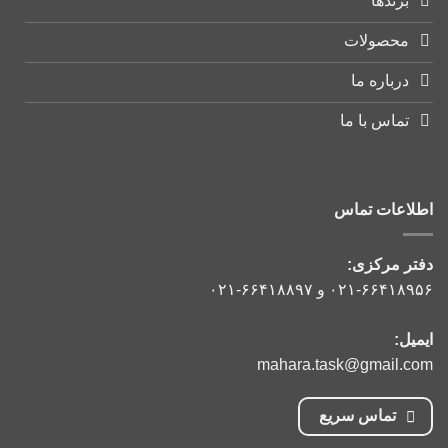
برندها
محصولات
درباره ما
تماس با ما
اطلاعات تماس
دفتر مرکزی:
۰۲۱-۶۶۴۱۸۹۵۶
و
۰۲۱-۶۶۴۱۸۸۹۷
ایمیل:
mahara.task@gmail.com
تماس سریع