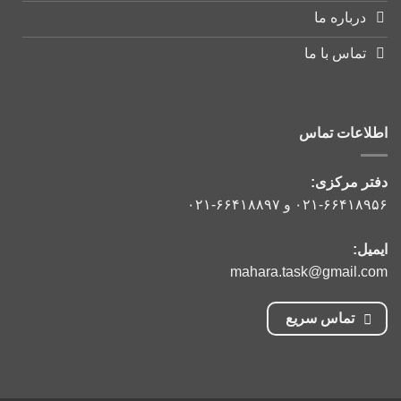
درباره ما
تماس با ما
اطلاعات تماس
دفتر مرکزی:
۰۲۱-۶۶۴۱۸۹۵۶
و
۰۲۱-۶۶۴۱۸۸۹۷
ایمیل:
mahara.task@gmail.com
تماس سریع