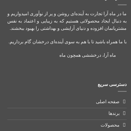
ما در ماه آرا تجارت به آینده‌ای روشن و پر از نوآوری امیدواریم و
به دنبال ایجاد محصولاتی هستیم که به زیبایی و اعتماد به نفس
مشتریانمان افزوده و دنیای آرایشی و بهداشتی را بهبود ببخشند.
با ما همراه باشید تا با هم به سوی آینده‌ای درخشان گام برداریم.
ماه آرا، درخششی همچون ماه
دسترسی سریع
صفحه اصلی
برندها
محصولات