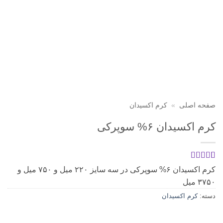
صفحه اصلی
»
کرم اکسیدان
کرم اکسیدان ۶% سوپرکی
1
امتیازدهی
5
کرم اکسیدان ۶% سوپرکی در سه سایز ۲۲۰ میل و ۷۵۰ میل و
از 5 در
۳۷۵۰ میل
امتیازدهی
مشتری
دسته:
کرم اکسیدان