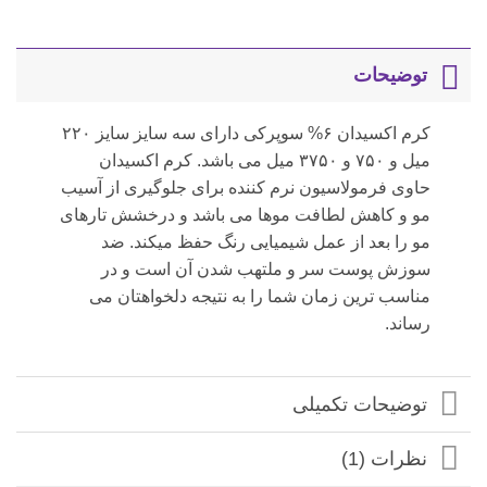
توضیحات
کرم اکسیدان ۶% سوپرکی دارای سه سایز سایز ۲۲۰
میل و ۷۵۰ و ۳۷۵۰ میل می باشد. کرم اکسیدان
حاوی فرمولاسیون نرم کننده برای جلوگیری از آسیب
مو و کاهش لطافت موها می باشد و درخشش تارهای
مو را بعد از عمل شیمیایی رنگ حفظ میکند. ضد
سوزش پوست سر و ملتهب شدن آن است و در
مناسب ترین زمان شما را به نتیجه دلخواهتان می
رساند.
توضیحات تکمیلی
نظرات (1)