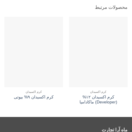
محصولات مرتبط
کرم اکسیدان
کرم اکسیدان
کرم اکسیدان ۱۲%
کرم اکسیدان ۹% بیوتی
(Developer) ماکادامیا
ماه آرا تجارت